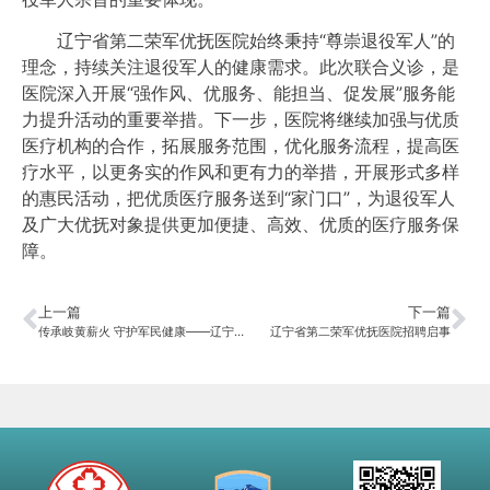
辽宁省第二荣军优抚医院始终秉持“尊崇退役军人”的
理念，持续关注退役军人的健康需求。此次联合义诊，是
医院深入开展“强作风、优服务、能担当、促发展”服务能
力提升活动的重要举措。下一步，医院将继续加强与优质
医疗机构的合作，拓展服务范围，优化服务流程，提高医
疗水平，以更务实的作风和更有力的举措，开展形式多样
的惠民活动，把优质医疗服务送到“家门口”，为退役军人
及广大优抚对象提供更加便捷、高效、优质的医疗服务保
障。
上一篇
下一篇
传承岐黄薪火 守护军民健康——辽宁省第二荣军优抚医院首届中医药文化节成功举办
辽宁省第二荣军优抚医院招聘启事