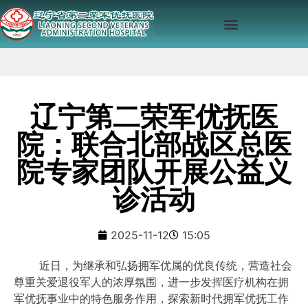
辽宁第二荣军优抚医
院：联合北部战区总医
院专家团队开展公益义
诊活动
2025-11-12
15:05
近日，为继承和弘扬拥军优属的优良传统，营造社会
尊重关爱退役军人的浓厚氛围，进一步发挥医疗机构在拥
军优抚事业中的特色服务作用，探索新时代拥军优抚工作