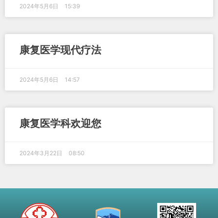
2024年5月6日
15:39
康复医学现代疗法
2024年5月6日
14:57
康复医学科欢迎您
2024年3月22日
08:50