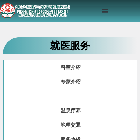
就医服务
科室介绍
专家介绍
康复医学
温泉疗养
地理交通
服务热线