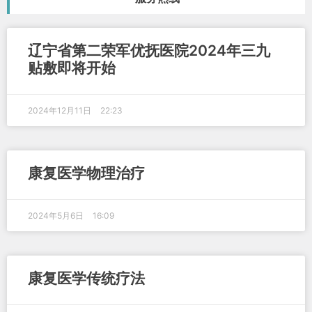
辽宁省第二荣军优抚医院2024年三九
贴敷即将开始
2024年12月11日
22:23
康复医学物理治疗
2024年5月6日
16:09
康复医学传统疗法