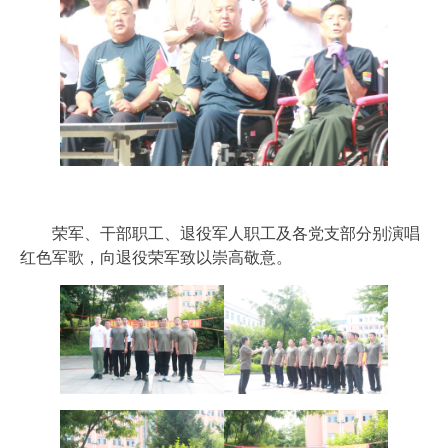
荣军、干部职工、退役军人职工及各党支部分别演唱
红色军歌，向退役荣军致以崇高敬意。