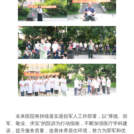
未来医院将持续落实退役军人工作部署，以“厚德、崇
军、敬业、求实”的院训为行动指南，不断加强医疗学科建
设，提升服务质量，改善休养居住环境，努力为荣军和优