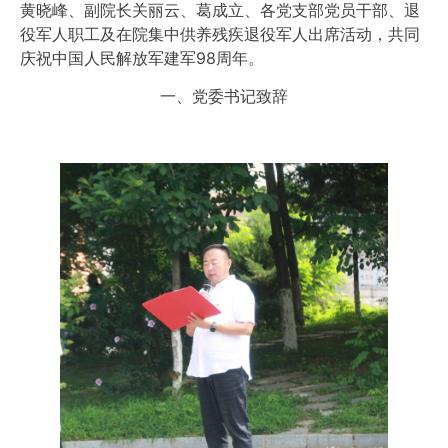
黄晓峰、副院长关丽云、葛成立、各党支部党员干部、退
役军人职工及在院集中供养残疾退役军人出席活动，共同
庆祝中国人民解放军建军98周年。
一、党委书记致辞