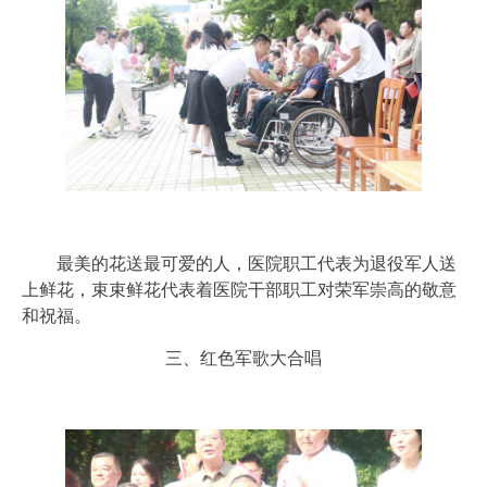
最美的花送最可爱的人，医院职工代表为退役军人送
上鲜花，束束鲜花代表着医院干部职工对荣军崇高的敬意
和祝福。
三、红色军歌大合唱