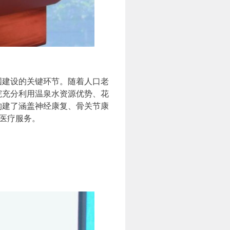
建设的关键环节。随着人口老
院充分利用温泉水资源优势、花
构建了涵盖神经康复、骨关节康
复医疗服务。