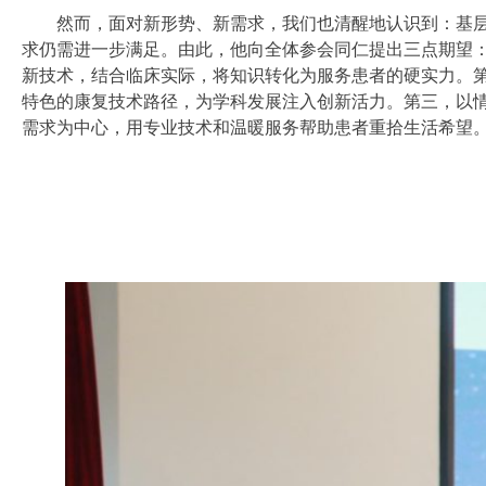
然而，面对新形势、新需求，我们也清醒地认识到：基层
求仍需进一步满足。由此，他向全体参会同仁提出三点期望
新技术，结合临床实际，将知识转化为服务患者的硬实力。
特色的康复技术路径，为学科发展注入创新活力。第三，以
需求为中心，用专业技术和温暖服务帮助患者重拾生活希望