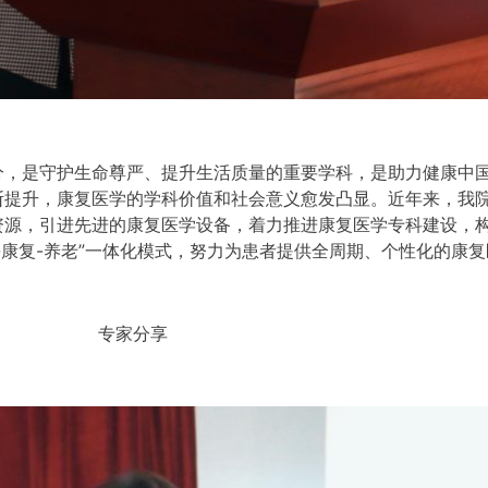
，是守护生命尊严、提升生活质量的重要学科，是助力健康中国
断提升，康复医学的学科价值和社会意义愈发凸显。近年来，我
资源，引进先进的康复医学设备，着力推进康复医学专科建设，
-康复-养老”一体化模式，努力为患者提供全周期、个性化的康
专家分享