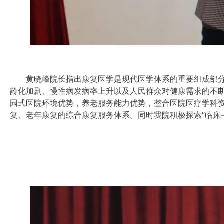
黄晓峰院长指出康复医学是现代医学体系的重要组成部分
龄化加剧、慢性病发病率上升以及人民群众对健康需求的不
园式医院环境优势，养老服务能力优势，整合医院医疗学科
复、老年康复的综合康复服务体系。同时我院积极探索“临床