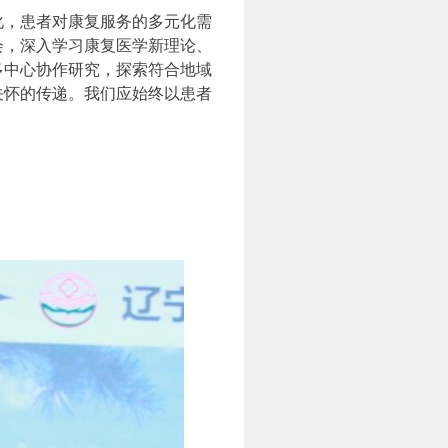
，患者对康复服务的多元化需
会，深入学习康复医学新理论、
多中心协作研究，探索符合地域
关怀的传递。我们应始终以患者