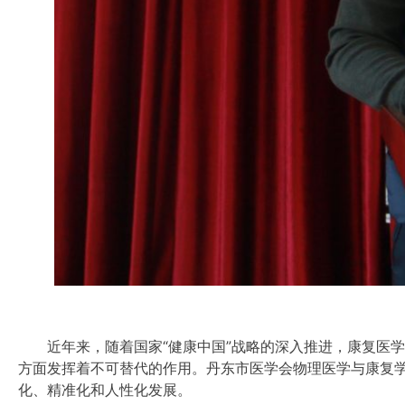
近年来，随着国家“健康中国”战略的深入推进，康复医学
方面发挥着不可替代的作用。丹东市医学会物理医学与康复学
化、精准化和人性化发展。