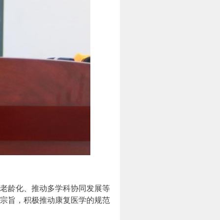
老龄化、推动多学科协同发展等
为宗旨，积极推动康复医学的规范