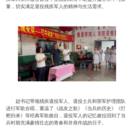
量，切实满足退役残疾军人的精神与生活需求。
赵书记带领残疾退役军人、退役士兵和荣军护理团队
进行军歌合唱，重温了《战友之歌》《当兵的历史》《打
靶归来》等经典军歌曲目，退役军人的记忆被拉回到了当
兵时期充满豪情壮志的青春和并肩作战的日子。