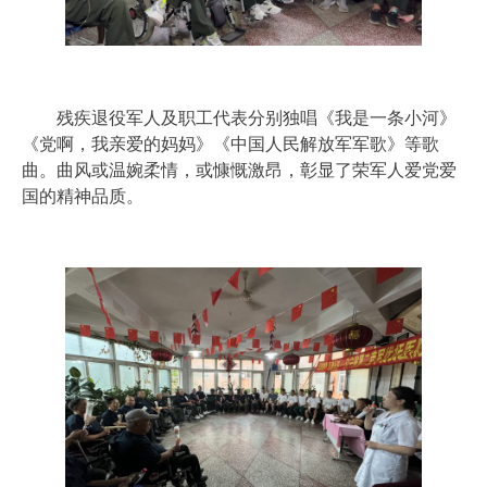
残疾退役军人及职工代表分别独唱《我是一条小河》
《党啊，我亲爱的妈妈》《中国人民解放军军歌》等歌
曲。曲风或温婉柔情，或慷慨激昂，彰显了荣军人爱党爱
国的精神品质。