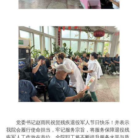
党委书记赵雨民祝贺残疾退役军人节日快乐！并表示
我院会履行使命担当，牢记服务宗旨，将服务保障退役残
疾军人工作放在首位，全院职工将不断提升服务水平与质