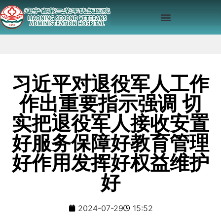
习近平对退役军人工作
作出重要指示强调 切
实把退役军人接收安置
好服务保障好教育管理
好作用发挥好权益维护
好
2024-07-29
15:52